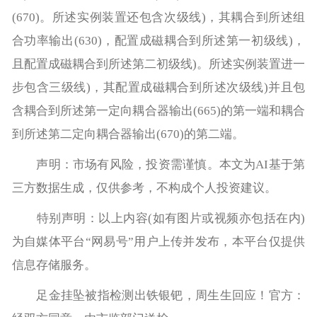
(670)。所述实例装置还包含次级线)，其耦合到所述组
合功率输出(630)，配置成磁耦合到所述第一初级线)，
且配置成磁耦合到所述第二初级线)。所述实例装置进一
步包含三级线)，其配置成磁耦合到所述次级线)并且包
含耦合到所述第一定向耦合器输出(665)的第一端和耦合
到所述第二定向耦合器输出(670)的第二端。
声明：市场有风险，投资需谨慎。本文为AI基于第
三方数据生成，仅供参考，不构成个人投资建议。
特别声明：以上内容(如有图片或视频亦包括在内)
为自媒体平台“网易号”用户上传并发布，本平台仅提供
信息存储服务。
足金挂坠被指检测出铁银钯，周生生回应！官方：