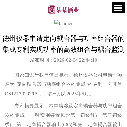
德州仪器申请定向耦合器与功率组合器的
集成专利实现功率的高效组合与耦合监测
发布时间：2026-02-04 22:44:10
国家知识产权局信息显示，德州仪器公司申请一项
名为“定向耦合器与功率组合器的集成”的专利，公开号
CN121332939A，申请日期为2025年6月。
专利摘要显示，本申请涉及定向耦合器与功率组合
器的集成。一种实例装置包含第一初级线)、第二初级
线)、第一定向耦合器输出(665)和第二定向耦合器输出