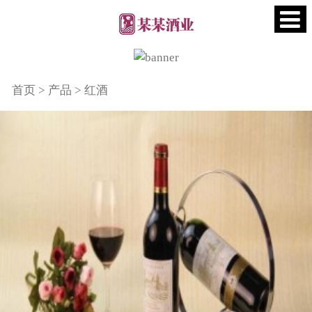
首页
>
产品
>
红酒