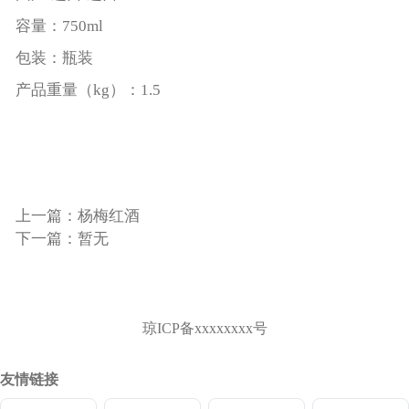
容量：750ml
包装：瓶装
产品重量（kg）：1.5
上一篇：杨梅红酒
下一篇：暂无
琼ICP备xxxxxxxx号
友情链接